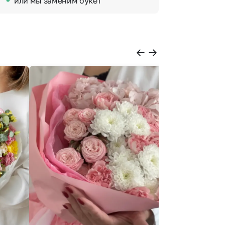
или мы заменим букет