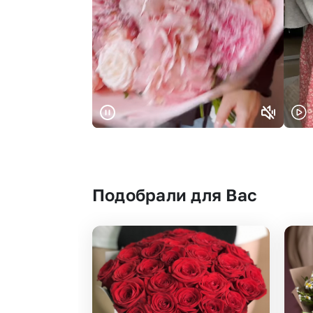
Подобрали для Вас