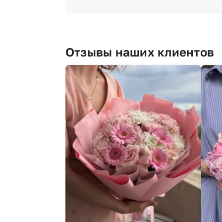
Отзывы наших клиентов